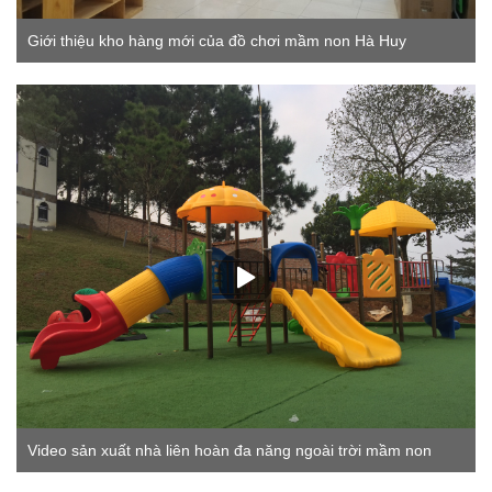
Giới thiệu kho hàng mới của đồ chơi mầm non Hà Huy
Video sản xuất nhà liên hoàn đa năng ngoài trời mầm non