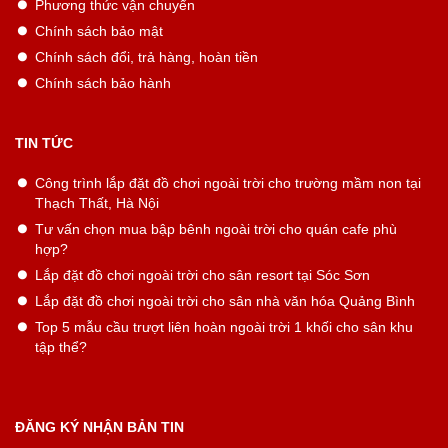
Phương thức vận chuyển
Chính sách bảo mật
Chính sách đổi, trả hàng, hoàn tiền
Chính sách bảo hành
TIN TỨC
Công trình lắp đặt đồ chơi ngoài trời cho trường mầm non tại
Thạch Thất, Hà Nội
Tư vấn chọn mua bập bênh ngoài trời cho quán cafe phù
hợp?
Lắp đặt đồ chơi ngoài trời cho sân resort tại Sóc Sơn
Lắp đặt đồ chơi ngoài trời cho sân nhà văn hóa Quảng Bình
Top 5 mẫu cầu trượt liên hoàn ngoài trời 1 khối cho sân khu
tập thể?
ĐĂNG KÝ NHẬN BẢN TIN