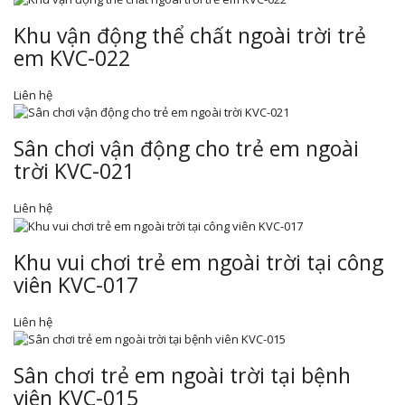
Khu vận động thể chất ngoài trời trẻ
em KVC-022
Liên hệ
Sân chơi vận động cho trẻ em ngoài
trời KVC-021
Liên hệ
Khu vui chơi trẻ em ngoài trời tại công
viên KVC-017
Liên hệ
Sân chơi trẻ em ngoài trời tại bệnh
viên KVC-015