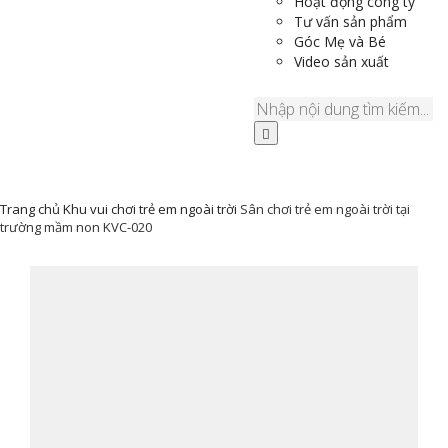
Hoạt động công ty
Tư vấn sản phẩm
Góc Mẹ và Bé
Video sản xuất
Trang chủ
Khu vui chơi trẻ em ngoài trời
Sân chơi trẻ em ngoài trời tại
trường mầm non KVC-020