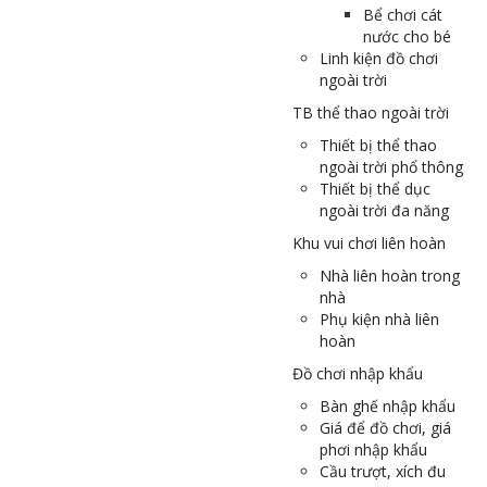
Bể chơi cát
nước cho bé
Linh kiện đồ chơi
ngoài trời
TB thể thao ngoài trời
Thiết bị thể thao
ngoài trời phổ thông
Thiết bị thể dục
ngoài trời đa năng
Khu vui chơi liên hoàn
Nhà liên hoàn trong
nhà
Phụ kiện nhà liên
hoàn
Đồ chơi nhập khẩu
Bàn ghế nhập khẩu
Giá để đồ chơi, giá
phơi nhập khẩu
Cầu trượt, xích đu