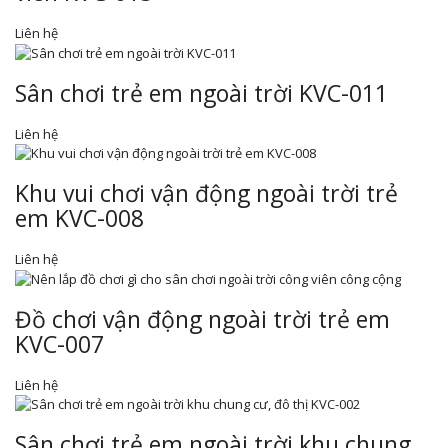
Liên hệ
Sân chơi trẻ em ngoài trời KVC-011
Liên hệ
Khu vui chơi vận động ngoài trời trẻ
em KVC-008
Liên hệ
Đồ chơi vận động ngoài trời trẻ em
KVC-007
Liên hệ
Sân chơi trẻ em ngoài trời khu chung