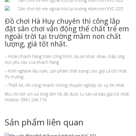
Đồ chơi Hà Huy chuyên thi công lắp
đặt sân chơi vận động thể chất trẻ em
ngoài trời tại trường mầm non chất
lượng, giá tốt nhất.
– Hoàn thành hàng trăm công trình, dự án khác nhau. Đáp ứng
mọi yêu cầu của khách hàng.
– Kinh nghiệm lâu năm, sản phẩm chất lượng cao, giá cả tốt nhất
thị trường.
– Thiết kế, thi công nhanh chóng chuyên nghiệp và uy tín nhất.
Mọi chi tiết xin vui lòng liên hệ để được tư vấn và báo giá tốt nhất.
Hotline: 0961.246.116
Sản phẩm liên quan