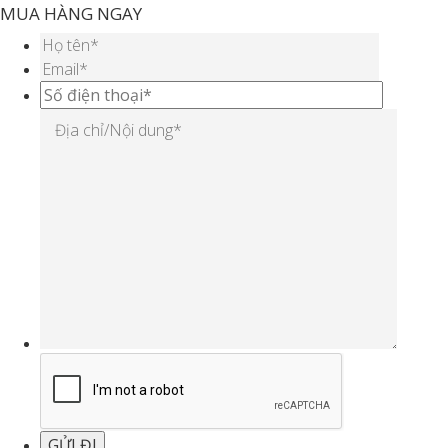
MUA HÀNG NGAY