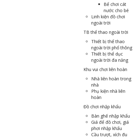
Bể chơi cát
nước cho bé
Linh kiện đồ chơi
ngoài trời
TB thể thao ngoài trời
Thiết bị thể thao
ngoài trời phổ thông
Thiết bị thể dục
ngoài trời đa năng
Khu vui chơi liên hoàn
Nhà liên hoàn trong
nhà
Phụ kiện nhà liên
hoàn
Đồ chơi nhập khẩu
Bàn ghế nhập khẩu
Giá để đồ chơi, giá
phơi nhập khẩu
Cầu trượt, xích đu