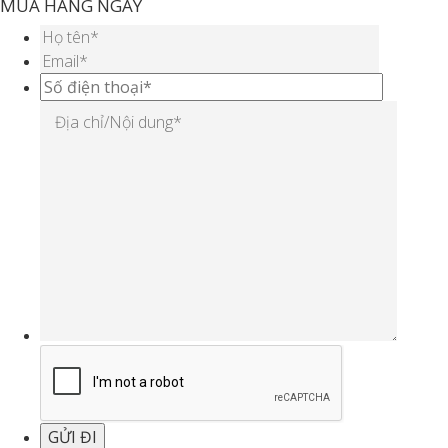
MUA HÀNG NGAY