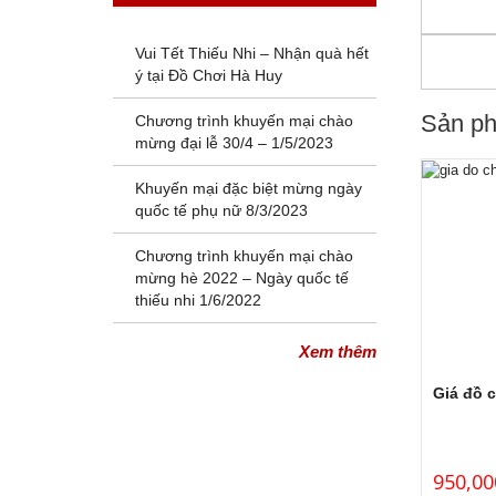
Vui Tết Thiếu Nhi – Nhận quà hết
ý tại Đồ Chơi Hà Huy
Sản ph
Chương trình khuyến mại chào
mừng đại lễ 30/4 – 1/5/2023
Khuyến mại đặc biệt mừng ngày
quốc tế phụ nữ 8/3/2023
Chương trình khuyến mại chào
mừng hè 2022 – Ngày quốc tế
thiếu nhi 1/6/2022
Xem thêm
Giá đồ 
950,00