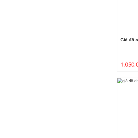
Giá đồ 
1,050,