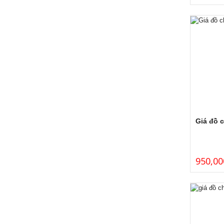
Giá đồ 
950,00