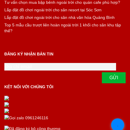
Tư vấn chọn mua bập bênh ngoài trời cho quán cafe phù hợp?
Lắp đặt đồ chơi ngoài trời cho sân resort tại Sóc Sơn
Lắp đặt đồ chơi ngoài trời cho sân nhà văn hóa Quảng Bình
Top 5 mẫu cầu trượt liên hoàn ngoài trời 1 khối cho sân khu tập
thể?
ĐĂNG KÝ NHẬN BẢN TIN
KẾT NỐI VỚI CHÚNG TÔI
.