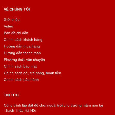
VỀ CHÚNG TÔI
Giới thiệu
Video
Bản đồ chỉ dẫn
Chính sách khách hàng
Hướng dẫn mua hàng
Hướng dẫn thanh toán
Phương thức vận chuyển
Chính sách bảo mật
Chính sách đổi, trả hàng, hoàn tiền
Chính sách bảo hành
TIN TỨC
Công trình lắp đặt đồ chơi ngoài trời cho trường mầm non tại
Thạch Thất, Hà Nội