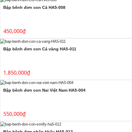
Bập bênh đơn con Cá HA5-008
450,000
₫
Bập bênh đơn con Cá vàng HA5-011
1,850,000
₫
Bập bênh đơn con Nai Việt Nam HA5-004
550,000
₫
Bập bênh đơn nhập khẩu HA5-012