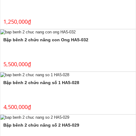
1,250,000
₫
Bập bênh 2 chức năng con Ong HA5-032
5,500,000
₫
Bập bênh 2 chức năng số 1 HA5-028
4,500,000
₫
Bập bênh 2 chức năng số 2 HA5-029