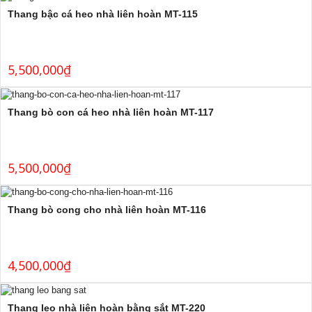
Thang bậc cá heo nhà liên hoàn MT-115
5,500,000
₫
Thang bò con cá heo nhà liên hoàn MT-117
5,500,000
₫
Thang bò cong cho nhà liên hoàn MT-116
4,500,000
₫
Thang leo nhà liên hoàn bằng sắt MT-220