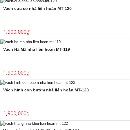
Vách cửa sổ nhà liên hoàn MT-120
1,900,000
₫
Vách Hà Mã nhà liên hoàn MT-119
1,900,000
₫
Vách hình con bướm nhà liên hoàn MT-123
1,900,000
₫