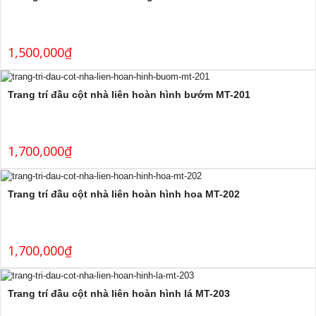
1,500,000
₫
Trang trí đầu cột nhà liên hoàn hình bướm MT-201
1,700,000
₫
Trang trí đầu cột nhà liên hoàn hình hoa MT-202
1,700,000
₫
Trang trí đầu cột nhà liên hoàn hình lá MT-203