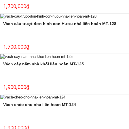
1,700,000
₫
Vách cầu trượt đơn hình con Hươu nhà liên hoàn MT-128
1,700,000
₫
Vách cây nấm nhà khối liên hoàn MT-125
1,900,000
₫
Vách chéo cho nhà liên hoàn MT-124
1,900,000
₫