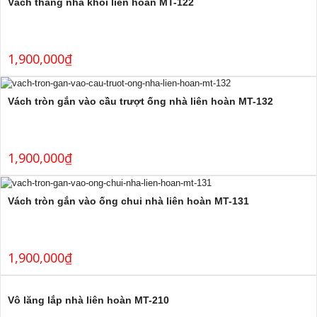
Vách thẳng nhà khối liên hoàn MT-122
1,900,000
₫
Vách tròn gắn vào cầu trượt ống nhà liên hoàn MT-132
1,900,000
₫
Vách tròn gắn vào ống chui nhà liên hoàn MT-131
1,900,000
₫
Vô lăng lắp nhà liên hoàn MT-210