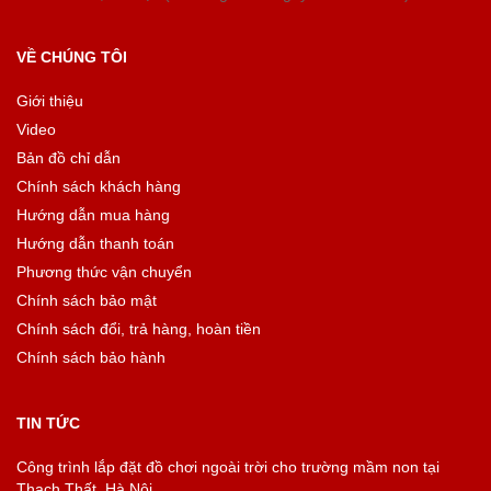
VỀ CHÚNG TÔI
Giới thiệu
Video
Bản đồ chỉ dẫn
Chính sách khách hàng
Hướng dẫn mua hàng
Hướng dẫn thanh toán
Phương thức vận chuyển
Chính sách bảo mật
Chính sách đổi, trả hàng, hoàn tiền
Chính sách bảo hành
TIN TỨC
Công trình lắp đặt đồ chơi ngoài trời cho trường mầm non tại
Thạch Thất, Hà Nội