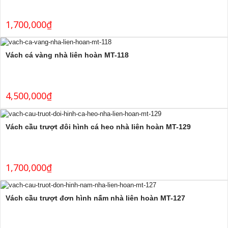
1,700,000
₫
Vách cá vàng nhà liên hoàn MT-118
4,500,000
₫
Vách cầu trượt đôi hình cá heo nhà liên hoàn MT-129
1,700,000
₫
Vách cầu trượt đơn hình nấm nhà liên hoàn MT-127