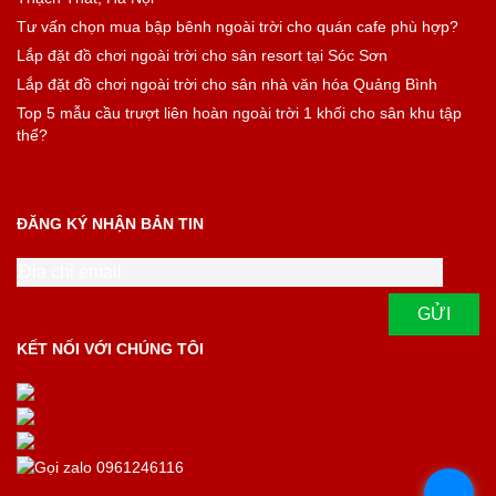
Tư vấn chọn mua bập bênh ngoài trời cho quán cafe phù hợp?
Lắp đặt đồ chơi ngoài trời cho sân resort tại Sóc Sơn
Lắp đặt đồ chơi ngoài trời cho sân nhà văn hóa Quảng Bình
Top 5 mẫu cầu trượt liên hoàn ngoài trời 1 khối cho sân khu tập
thể?
ĐĂNG KÝ NHẬN BẢN TIN
KẾT NỐI VỚI CHÚNG TÔI
.