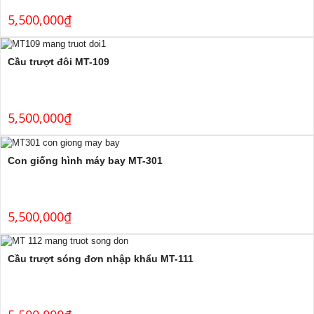
5,500,000
₫
Cầu trượt đôi MT-109
5,500,000
₫
Con giống hình máy bay MT-301
5,500,000
₫
Cầu trượt sóng đơn nhập khẩu MT-111