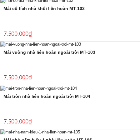
Mái cổ tích nhà khối liên hoàn MT-102
7,500,000
₫
Mái vuông nhà liên hoàn ngoài trời MT-103
7,500,000
₫
Mái tròn nhà liên hoàn ngoài trời MT-104
7,500,000
₫