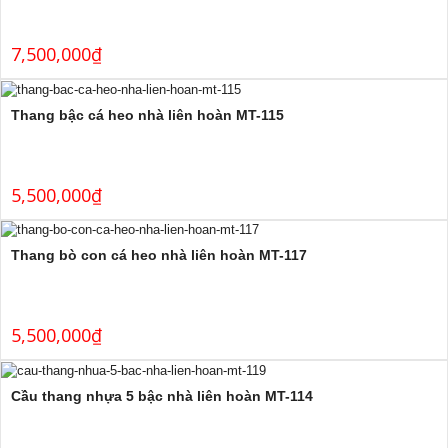
7,500,000
₫
Thang bậc cá heo nhà liên hoàn MT-115
5,500,000
₫
Thang bò con cá heo nhà liên hoàn MT-117
5,500,000
₫
Cầu thang nhựa 5 bậc nhà liên hoàn MT-114