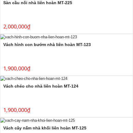
Sàn cầu nối nhà liên hoàn MT-225
2,000,000
₫
Vách hình con bướm nhà liên hoàn MT-123
1,900,000
₫
Vách chéo cho nhà liên hoàn MT-124
1,900,000
₫
Vách cây nấm nhà khối liên hoàn MT-125