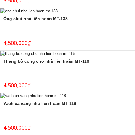
5,500,000
₫
Ống chui nhà liên hoàn MT-133
4,500,000
₫
Thang bò cong cho nhà liên hoàn MT-116
4,500,000
₫
Vách cá vàng nhà liên hoàn MT-118
4,500,000
₫