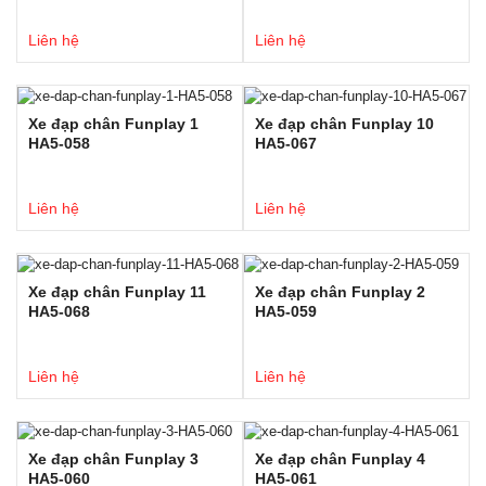
Liên hệ
Liên hệ
Xe đạp chân Funplay 1
Xe đạp chân Funplay 10
HA5-058
HA5-067
Liên hệ
Liên hệ
Xe đạp chân Funplay 11
Xe đạp chân Funplay 2
HA5-068
HA5-059
Liên hệ
Liên hệ
Xe đạp chân Funplay 3
Xe đạp chân Funplay 4
HA5-060
HA5-061