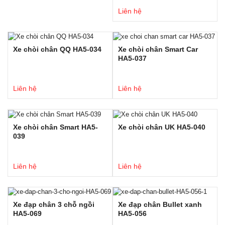
Liên hệ
Xe chòi chân QQ HA5-034
Xe chòi chân Smart Car
HA5-037
Liên hệ
Liên hệ
Xe chòi chân Smart HA5-
Xe chòi chân UK HA5-040
039
Liên hệ
Liên hệ
Xe đạp chân 3 chỗ ngồi
Xe đạp chân Bullet xanh
HA5-069
HA5-056