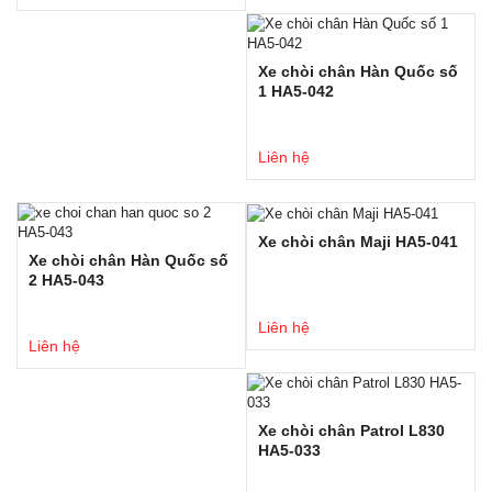
Xe chòi chân Hàn Quốc số
1 HA5-042
Liên hệ
Xe chòi chân Maji HA5-041
Xe chòi chân Hàn Quốc số
2 HA5-043
Liên hệ
Liên hệ
Xe chòi chân Patrol L830
HA5-033