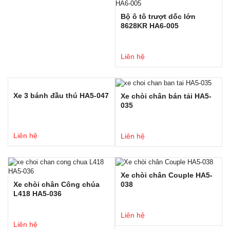
Bộ ô tô trượt dốc lớn
8628KR HA6-005
Liên hệ
Xe 3 bánh đầu thú HA5-047
Xe chòi chân bán tải HA5-
035
Liên hệ
Liên hệ
Xe chòi chân Couple HA5-
Xe chòi chân Công chúa
038
L418 HA5-036
Liên hệ
Liên hệ