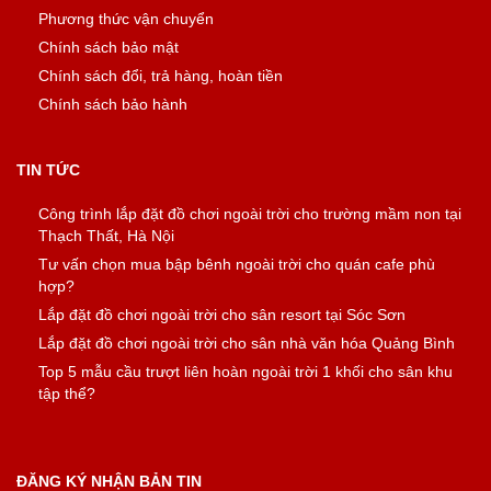
Phương thức vận chuyển
Chính sách bảo mật
Chính sách đổi, trả hàng, hoàn tiền
Chính sách bảo hành
TIN TỨC
Công trình lắp đặt đồ chơi ngoài trời cho trường mầm non tại
Thạch Thất, Hà Nội
Tư vấn chọn mua bập bênh ngoài trời cho quán cafe phù
hợp?
Lắp đặt đồ chơi ngoài trời cho sân resort tại Sóc Sơn
Lắp đặt đồ chơi ngoài trời cho sân nhà văn hóa Quảng Bình
Top 5 mẫu cầu trượt liên hoàn ngoài trời 1 khối cho sân khu
tập thể?
ĐĂNG KÝ NHẬN BẢN TIN