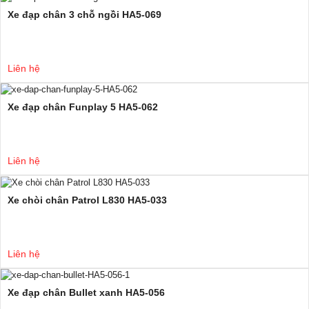
Xe đạp chân 3 chỗ ngồi HA5-069
Liên hệ
Xe đạp chân Funplay 5 HA5-062
Liên hệ
Xe chòi chân Patrol L830 HA5-033
Liên hệ
Xe đạp chân Bullet xanh HA5-056