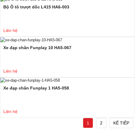
Bộ Ô tô trượt dốc L415 HA6-003
Liên hệ
Xe đạp chân Funplay 10 HA5-067
Liên hệ
Xe đạp chân Funplay 1 HA5-058
Liên hệ
1
2
KẾ TIẾP