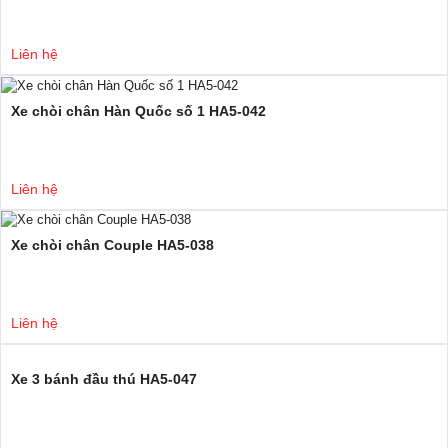
Liên hệ
Xe chòi chân Hàn Quốc số 1 HA5-042
Liên hệ
Xe chòi chân Couple HA5-038
Liên hệ
Xe 3 bánh đầu thú HA5-047