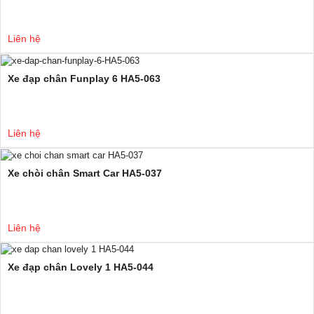
Liên hệ
Xe đạp chân Funplay 6 HA5-063
Liên hệ
Xe chòi chân Smart Car HA5-037
Liên hệ
Xe đạp chân Lovely 1 HA5-044