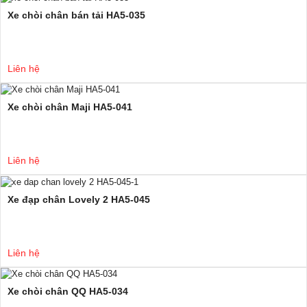
Xe chòi chân bán tải HA5-035
Liên hệ
Xe chòi chân Maji HA5-041
Liên hệ
Xe đạp chân Lovely 2 HA5-045
Liên hệ
Xe chòi chân QQ HA5-034