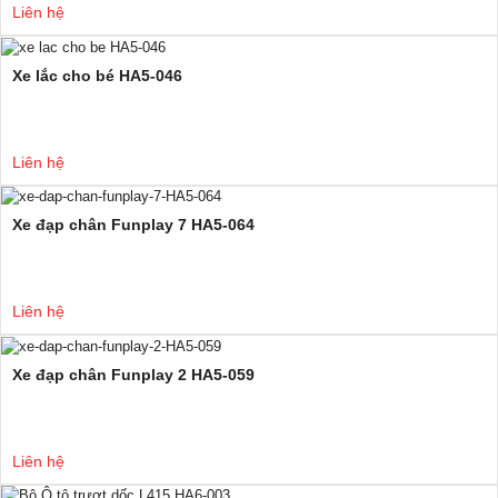
Liên hệ
Xe lắc cho bé HA5-046
Liên hệ
Xe đạp chân Funplay 7 HA5-064
Liên hệ
Xe đạp chân Funplay 2 HA5-059
Liên hệ