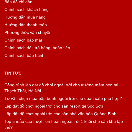
Bản đồ chỉ dẫn
Chính sách khách hàng
Hướng dẫn mua hàng
Hướng dẫn thanh toán
Phương thức vận chuyển
Chính sách bảo mật
Chính sách đổi, trả hàng, hoàn tiền
Chính sách bảo hành
TIN TỨC
Công trình lắp đặt đồ chơi ngoài trời cho trường mầm non tại
Thạch Thất, Hà Nội
Tư vấn chọn mua bập bênh ngoài trời cho quán cafe phù hợp?
Lắp đặt đồ chơi ngoài trời cho sân resort tại Sóc Sơn
Lắp đặt đồ chơi ngoài trời cho sân nhà văn hóa Quảng Bình
Top 5 mẫu cầu trượt liên hoàn ngoài trời 1 khối cho sân khu tập
thể?