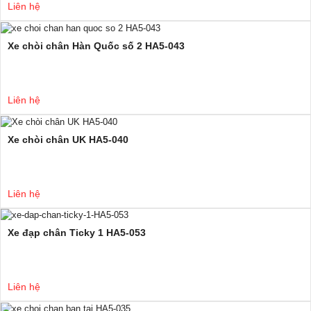
Liên hệ
Xe chòi chân Hàn Quốc số 2 HA5-043
Liên hệ
Xe chòi chân UK HA5-040
Liên hệ
Xe đạp chân Ticky 1 HA5-053
Liên hệ