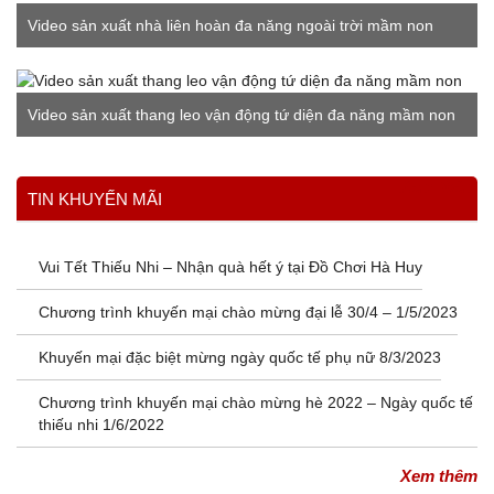
Video sản xuất nhà liên hoàn đa năng ngoài trời mầm non
Video sản xuất thang leo vận động tứ diện đa năng mầm non
Xem thêm
TIN KHUYẾN MÃI
Vui Tết Thiếu Nhi – Nhận quà hết ý tại Đồ Chơi Hà Huy
Chương trình khuyến mại chào mừng đại lễ 30/4 – 1/5/2023
Khuyến mại đặc biệt mừng ngày quốc tế phụ nữ 8/3/2023
Chương trình khuyến mại chào mừng hè 2022 – Ngày quốc tế
thiếu nhi 1/6/2022
Xem thêm