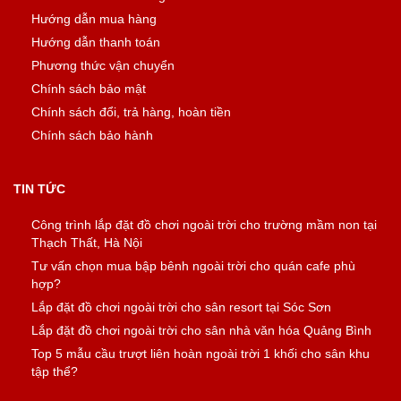
Hướng dẫn mua hàng
Hướng dẫn thanh toán
Phương thức vận chuyển
Chính sách bảo mật
Chính sách đổi, trả hàng, hoàn tiền
Chính sách bảo hành
TIN TỨC
Công trình lắp đặt đồ chơi ngoài trời cho trường mầm non tại
Thạch Thất, Hà Nội
Tư vấn chọn mua bập bênh ngoài trời cho quán cafe phù
hợp?
Lắp đặt đồ chơi ngoài trời cho sân resort tại Sóc Sơn
Lắp đặt đồ chơi ngoài trời cho sân nhà văn hóa Quảng Bình
Top 5 mẫu cầu trượt liên hoàn ngoài trời 1 khối cho sân khu
tập thể?