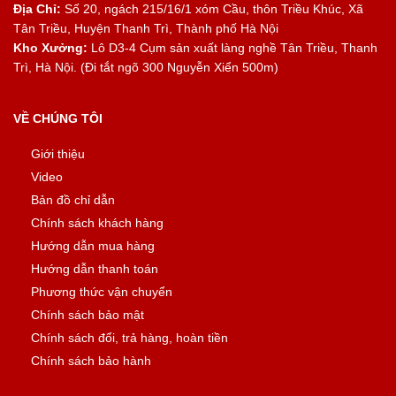
Địa Chỉ:
Số 20, ngách 215/16/1 xóm Cầu, thôn Triều Khúc, Xã
Tân Triều, Huyện Thanh Trì, Thành phố Hà Nội
Kho Xưởng:
Lô D3-4 Cụm sản xuất làng nghề Tân Triều, Thanh
Trì, Hà Nội. (Đi tắt ngõ 300 Nguyễn Xiển 500m)
VỀ CHÚNG TÔI
Giới thiệu
Video
Bản đồ chỉ dẫn
Chính sách khách hàng
Hướng dẫn mua hàng
Hướng dẫn thanh toán
Phương thức vận chuyển
Chính sách bảo mật
Chính sách đổi, trả hàng, hoàn tiền
Chính sách bảo hành