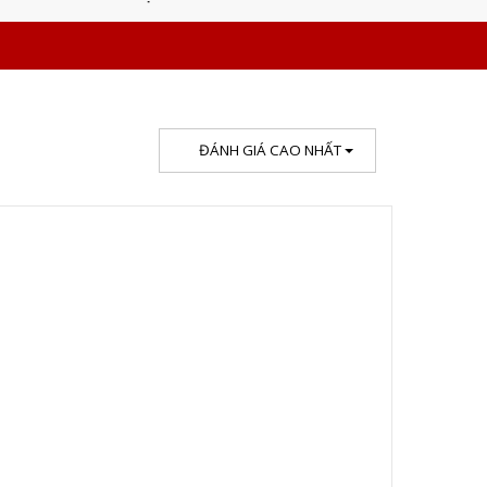
ĐÁNH GIÁ CAO NHẤT