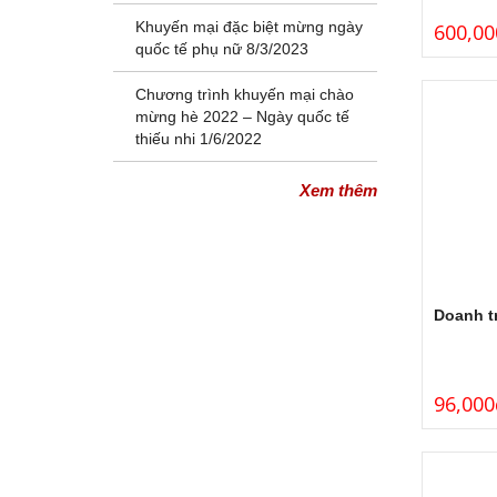
Khuyến mại đặc biệt mừng ngày
600,00
quốc tế phụ nữ 8/3/2023
Chương trình khuyến mại chào
mừng hè 2022 – Ngày quốc tế
thiếu nhi 1/6/2022
Xem thêm
Doanh tr
96,000