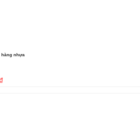
 hàng nhựa
₫