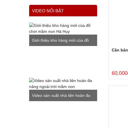
VIDEO NỔI BẬT
Giới thiệu kho hàng mới của đồ
Cân bán
chơi mầm non Hà Huy
60,000
Video sản xuất nhà liên hoàn đa
năng ngoài trời mầm non