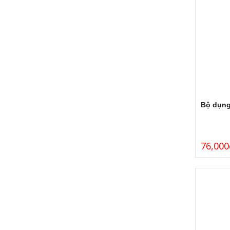
Bộ dụng
76,000