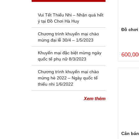
Vui Tết Thiếu Nhi – Nhận quà hết
ý tại Đồ Chơi Hà Huy
Đồ chơi
Chương trình khuyến mại chào
mừng đại lễ 30/4 – 1/5/2023
Khuyến mại đặc biệt mừng ngày
600,00
quốc tế phụ nữ 8/3/2023
Chương trình khuyến mại chào
mừng hè 2022 – Ngày quốc tế
thiếu nhi 1/6/2022
Xem thêm
Cân bán