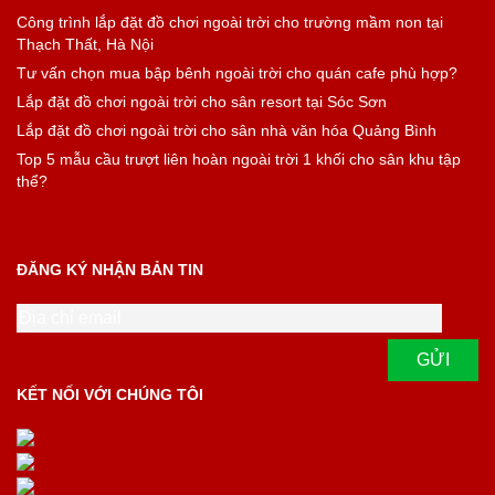
Công trình lắp đặt đồ chơi ngoài trời cho trường mầm non tại
Thạch Thất, Hà Nội
Tư vấn chọn mua bập bênh ngoài trời cho quán cafe phù hợp?
Lắp đặt đồ chơi ngoài trời cho sân resort tại Sóc Sơn
Lắp đặt đồ chơi ngoài trời cho sân nhà văn hóa Quảng Bình
Top 5 mẫu cầu trượt liên hoàn ngoài trời 1 khối cho sân khu tập
thể?
ĐĂNG KÝ NHẬN BẢN TIN
KẾT NỐI VỚI CHÚNG TÔI