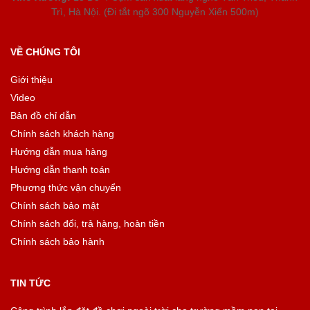
Trì, Hà Nội. (Đi tắt ngõ 300 Nguyễn Xiển 500m)
VỀ CHÚNG TÔI
Giới thiệu
Video
Bản đồ chỉ dẫn
Chính sách khách hàng
Hướng dẫn mua hàng
Hướng dẫn thanh toán
Phương thức vận chuyển
Chính sách bảo mật
Chính sách đổi, trả hàng, hoàn tiền
Chính sách bảo hành
TIN TỨC