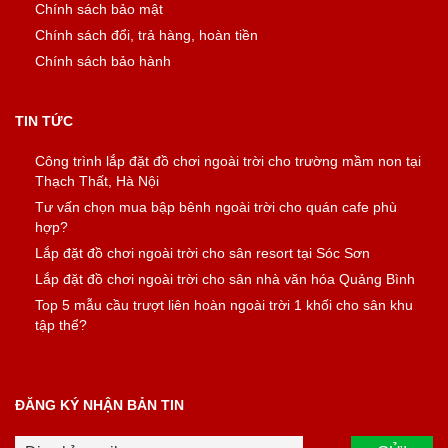
Chính sách bảo mật
Chính sách đổi, trả hàng, hoàn tiền
Chính sách bảo hành
TIN TỨC
Công trình lắp đặt đồ chơi ngoài trời cho trường mầm non tại
Thạch Thất, Hà Nội
Tư vấn chọn mua bập bênh ngoài trời cho quán cafe phù
hợp?
Lắp đặt đồ chơi ngoài trời cho sân resort tại Sóc Sơn
Lắp đặt đồ chơi ngoài trời cho sân nhà văn hóa Quảng Bình
Top 5 mẫu cầu trượt liên hoàn ngoài trời 1 khối cho sân khu
tập thể?
ĐĂNG KÝ NHẬN BẢN TIN