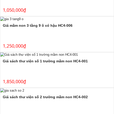
1,050,000
₫
Giá mầm non 3 tầng 9 ô có hậu HC4-006
1,250,000
₫
Giá sách thư viện số 1 trường mầm non HC4-001
1,850,000
₫
Giá sách thư viện số 2 trường mầm non HC4-002