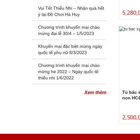
Vui Tết Thiếu Nhi – Nhận quà hết
5,280,
ý tại Đồ Chơi Hà Huy
Chương trình khuyến mại chào
mừng đại lễ 30/4 – 1/5/2023
Khuyến mại đặc biệt mừng ngày
quốc tế phụ nữ 8/3/2023
Chương trình khuyến mại chào
mừng hè 2022 – Ngày quốc tế
thiếu nhi 1/6/2022
Tủ bác 
Xem thêm
non HC4
2,500,