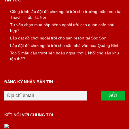
Công trình lắp đặt đồ chơi ngoài trời cho trường mầm non tại
Thạch Thất, Hà Nội
Tư vấn chọn mua bập bênh ngoài trời cho quán cafe phù
hợp?
Lắp đặt đồ chơi ngoài trời cho sân resort tại Sóc Sơn
Lắp đặt đồ chơi ngoài trời cho sân nhà văn hóa Quảng Bình
Top 5 mẫu cầu trượt liên hoàn ngoài trời 1 khối cho sân khu
tập thể?
ĐĂNG KÝ NHẬN BẢN TIN
KẾT NỐI VỚI CHÚNG TÔI