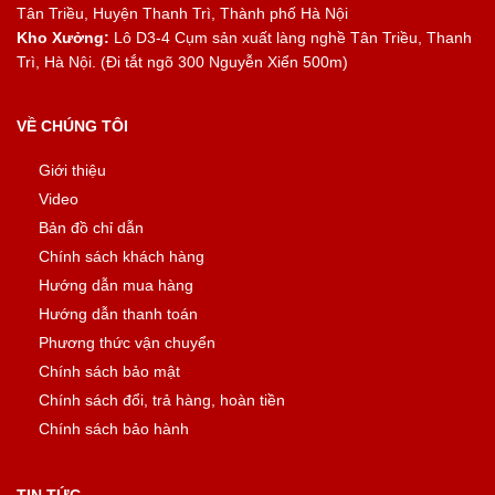
Tân Triều, Huyện Thanh Trì, Thành phố Hà Nội
Kho Xưởng:
Lô D3-4 Cụm sản xuất làng nghề Tân Triều, Thanh
Trì, Hà Nội. (Đi tắt ngõ 300 Nguyễn Xiển 500m)
VỀ CHÚNG TÔI
Giới thiệu
Video
Bản đồ chỉ dẫn
Chính sách khách hàng
Hướng dẫn mua hàng
Hướng dẫn thanh toán
Phương thức vận chuyển
Chính sách bảo mật
Chính sách đổi, trả hàng, hoàn tiền
Chính sách bảo hành
TIN TỨC