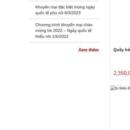
Khuyến mại đặc biệt mừng ngày
quốc tế phụ nữ 8/3/2023
Chương trình khuyến mại chào
mừng hè 2022 – Ngày quốc tế
thiếu nhi 1/6/2022
Quầy bá
Xem thêm
2,350,